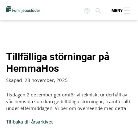
MENY
Tillfälliga störningar på
HemmaHos
Skapad: 28 november, 2025
Tisdagen 2 december genomför vi tekniskt underhåll av
vår hemsida som kan ge tillfälliga störningar, framför allt
under eftermiddagen. Vi ber om överseende med detta.
Tillbaka till årsarkivet