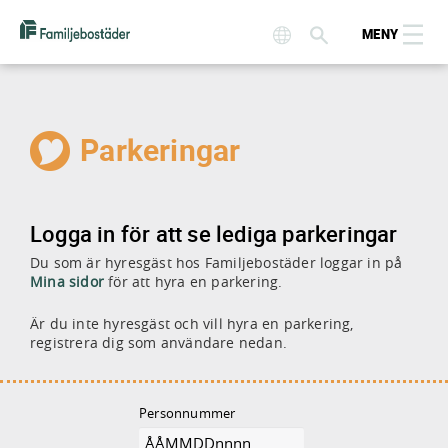
MENY
Parkeringar
Logga in för att se lediga parkeringar
Du som är hyresgäst hos Familjebostäder loggar in på
Mina sidor
för att hyra en parkering.
Är du inte hyresgäst och vill hyra en parkering,
registrera dig som användare nedan.
Personnummer