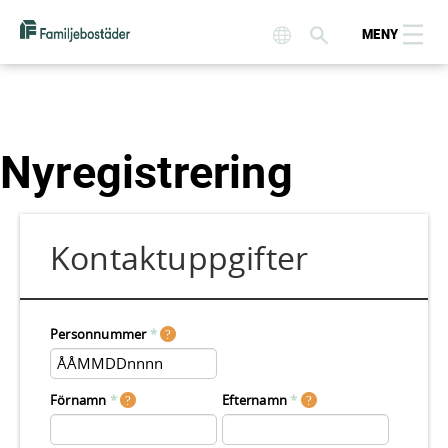
MENY
Nyregistrering
Kontaktuppgifter
Personnummer
*
Förnamn
*
Efternamn
*