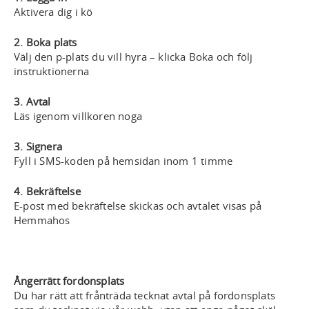
Aktivera dig i kö
2. Boka plats
Välj den p-plats du vill hyra – klicka Boka och följ
instruktionerna
3. Avtal
Läs igenom villkoren noga
3. Signera
Fyll i SMS-koden på hemsidan inom 1 timme
4. Bekräftelse
E-post med bekräftelse skickas och avtalet visas på
Hemmahos
Ångerrätt fordonsplats
Du har rätt att frånträda tecknat avtal på fordonsplats