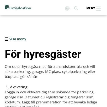
MENY
Visa meny
För hyresgäster
Om du är hyresgäst med förstahandskontrakt och vill
söka parkering, garage, MC-plats, cykelparkering eller
båtplats, gör så här:
1. Aktivering
Logga in och aktivera dig som sökande för parkering,
garage osv. Datumet du registrerar dig fungerar som
ködatum. Lägg till prenumeration för att bevaka lediga