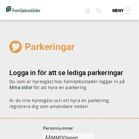
MENY
Parkeringar
Logga in för att se lediga parkeringar
Du som är hyresgäst hos Familjebostäder loggar in på
Mina sidor
för att hyra en parkering.
Är du inte hyresgäst och vill hyra en parkering,
registrera dig som användare nedan.
Personnummer